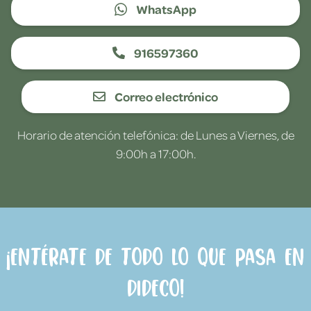
WhatsApp
916597360
Correo electrónico
Horario de atención telefónica: de Lunes a Viernes, de
9:00h a 17:00h.
¡Entérate de todo lo que pasa en
Dideco!