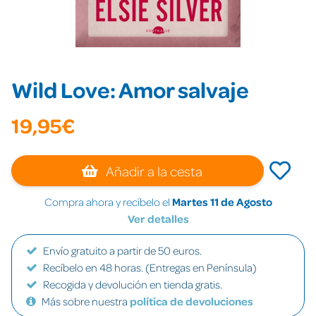
Wild Love: Amor salvaje
19,95€
Añadir a la cesta
Compra ahora y recíbelo el
Martes 11 de Agosto
Ver detalles
Envío gratuito a partir de 50 euros.
Recíbelo en 48 horas. (Entregas en Península)
Recogida y devolución en tienda gratis.
Más sobre nuestra
política de devoluciones