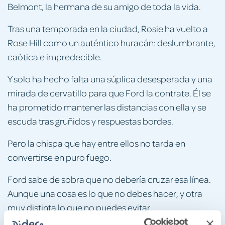
Belmont, la hermana de su amigo de toda la vida.
Tras una temporada en la ciudad, Rosie ha vuelto a
Rose Hill como un auténtico huracán: deslumbrante,
caótica e impredecible.
Y solo ha hecho falta una súplica desesperada y una
mirada de cervatillo para que Ford la contrate. Él se
ha prometido mantener las distancias con ella y se
escuda tras gruñidos y respuestas bordes.
Pero la chispa que hay entre ellos no tarda en
convertirse en puro fuego.
Ford sabe de sobra que no debería cruzar esa línea.
Aunque una cosa es lo que no debes hacer, y otra
muy distinta lo que no puedes evitar.