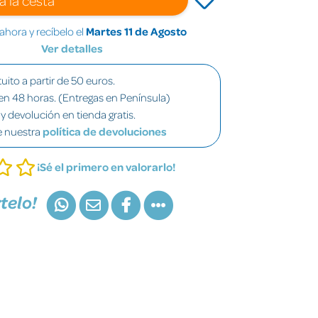
hora y recíbelo el
Martes 11 de Agosto
Ver detalles
uito a partir de 50 euros.
en 48 horas. (Entregas en Península)
y devolución en tienda gratis.
e nuestra
política de devoluciones
¡Sé el primero en valorarlo!
telo!