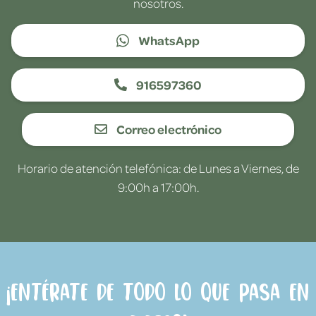
nosotros.
WhatsApp
916597360
Correo electrónico
Horario de atención telefónica: de Lunes a Viernes, de
9:00h a 17:00h.
¡Entérate de todo lo que pasa en