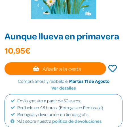
Aunque llueva en primavera
10,95€
Añadir a la cesta
Compra ahora y recíbelo el
Martes 11 de Agosto
Ver detalles
Envío gratuito a partir de 50 euros.
Recíbelo en 48 horas. (Entregas en Península)
Recogida y devolución en tienda gratis.
Más sobre nuestra
política de devoluciones