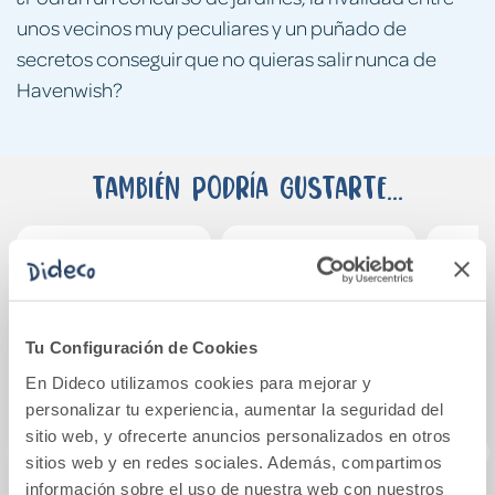
unos vecinos muy peculiares y un puñado de
secretos conseguir que no quieras salir nunca de
Havenwish?
También podría gustarte...
Tu Configuración de Cookies
En Dideco utilizamos cookies para mejorar y
personalizar tu experiencia, aumentar la seguridad del
sitio web, y ofrecerte anuncios personalizados en otros
sitios web y en redes sociales. Además, compartimos
información sobre el uso de nuestra web con nuestros