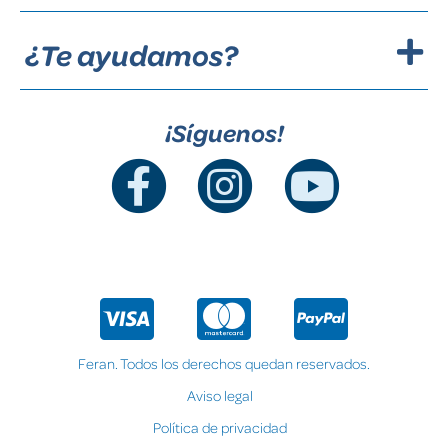
¿Te ayudamos?
¡Síguenos!
Feran. Todos los derechos quedan reservados.
Aviso legal
Política de privacidad