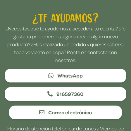
¿Te ayudamos?
¿Necesitas que te ayudemos a acceder a tu cuenta? ¿Te
gustaría proponernos alguna idea o algún nuevo
producto? ¿Has realizado un pedido y quieres saber si
todo va viento en popa? Ponte en contacto con
nosotros.
WhatsApp
916597360
Correo electrónico
Horario de atención telefónica: de Lunes a Viernes, de