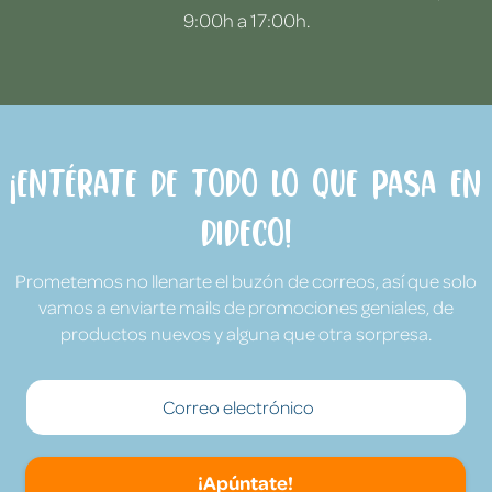
9:00h a 17:00h.
¡Entérate de todo lo que pasa en
Dideco!
Prometemos no llenarte el buzón de correos, así que solo
vamos a enviarte mails de promociones geniales, de
productos nuevos y alguna que otra sorpresa.
¡Apúntate!