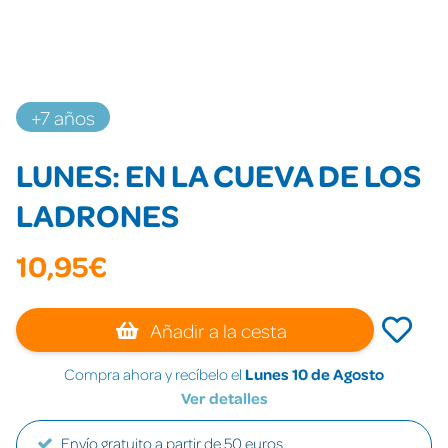
+7 años
LUNES: EN LA CUEVA DE LOS
LADRONES
10,95€
Añadir a la cesta
Compra ahora y recíbelo el
Lunes 10 de Agosto
Ver detalles
Envío gratuito a partir de 50 euros.