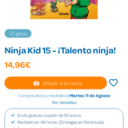
+7 años
Ninja Kid 15 - ¡Talento ninja!
14,96€
Añadir a la cesta
Compra ahora y recíbelo el
Martes 11 de Agosto
Ver detalles
Envío gratuito a partir de 50 euros.
Recíbelo en 48 horas. (Entregas en Península)