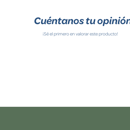
Cuéntanos tu opinió
¡Sé el primero en valorar este producto!