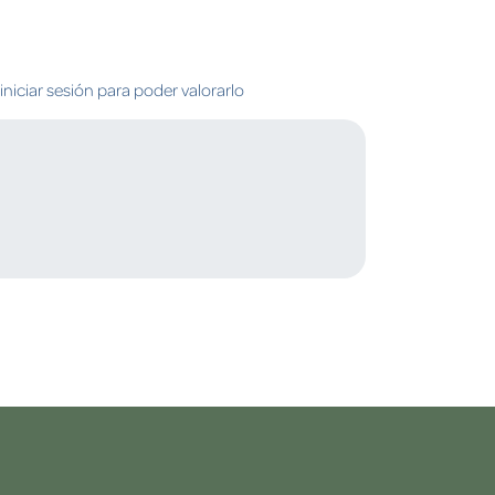
niciar sesión para poder valorarlo