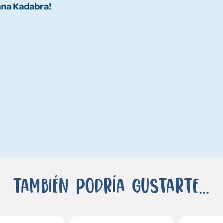
Anna Kadabra!
También podría gustarte...