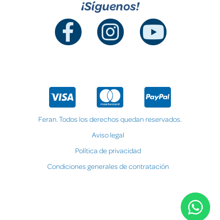
¡Síguenos!
Feran. Todos los derechos quedan reservados.
Aviso legal
Política de privacidad
Condiciones generales de contratación