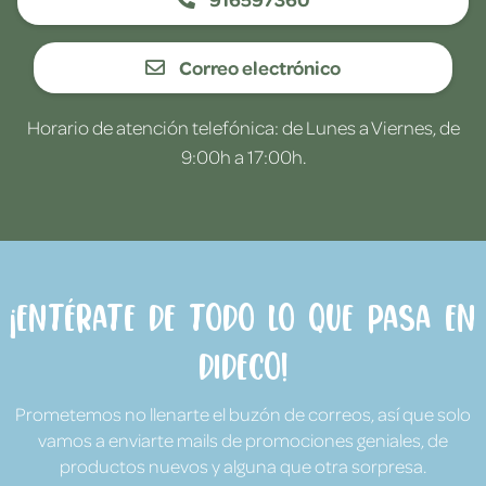
Correo electrónico
Horario de atención telefónica: de Lunes a Viernes, de
9:00h a 17:00h.
¡Entérate de todo lo que pasa en
Dideco!
Prometemos no llenarte el buzón de correos, así que solo
vamos a enviarte mails de promociones geniales, de
productos nuevos y alguna que otra sorpresa.