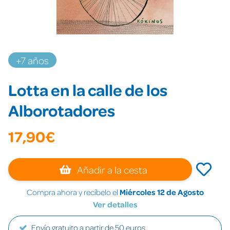
+7 años
Lotta en la calle de los
Alborotadores
17,90€
Añadir a la cesta
Compra ahora y recíbelo el
Miércoles 12 de Agosto
Ver detalles
Envío gratuito a partir de 50 euros.