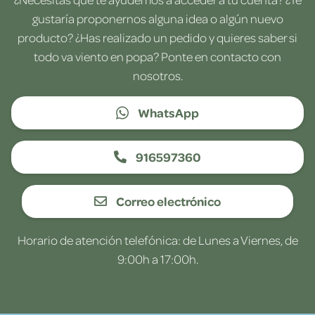
gustaría proponernos alguna idea o algún nuevo
producto? ¿Has realizado un pedido y quieres saber si
todo va viento en popa? Ponte en contacto con
nosotros.
WhatsApp
916597360
Correo electrónico
Horario de atención telefónica: de Lunes a Viernes, de
9:00h a 17:00h.