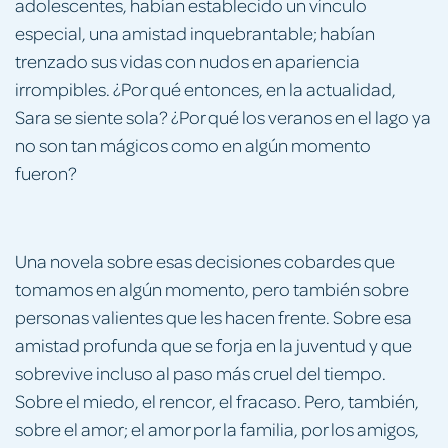
adolescentes, habían establecido un vínculo
especial, una amistad inquebrantable; habían
trenzado sus vidas con nudos en apariencia
irrompibles. ¿Por qué entonces, en la actualidad,
Sara se siente sola? ¿Por qué los veranos en el lago ya
no son tan mágicos como en algún momento
fueron?
Una novela sobre esas decisiones cobardes que
tomamos en algún momento, pero también sobre
personas valientes que les hacen frente. Sobre esa
amistad profunda que se forja en la juventud y que
sobrevive incluso al paso más cruel del tiempo.
Sobre el miedo, el rencor, el fracaso. Pero, también,
sobre el amor; el amor por la familia, por los amigos,