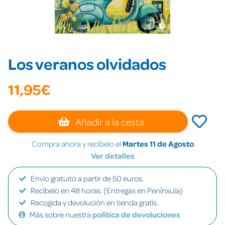
Los veranos olvidados
11,95€
Añadir a la cesta
Compra ahora y recíbelo el
Martes 11 de Agosto
Ver detalles
Envío gratuito a partir de 50 euros.
Recíbelo en 48 horas. (Entregas en Península)
Recogida y devolución en tienda gratis.
Más sobre nuestra
política de devoluciones