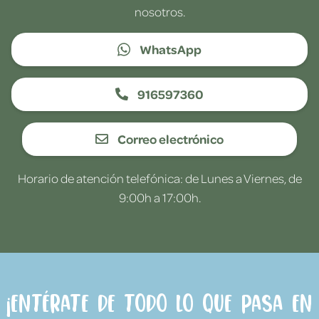
nosotros.
WhatsApp
916597360
Correo electrónico
Horario de atención telefónica: de Lunes a Viernes, de
9:00h a 17:00h.
¡Entérate de todo lo que pasa en