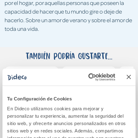
por el hogar, por aquellas personas que poseen la
capacidad de hacer que tu mundo gire o deje de
hacerlo. Sobre un amor de verano y sobre el amor de
toda una vida.
También podría gustarte...
Tu Configuración de Cookies
En Dideco utilizamos cookies para mejorar y
personalizar tu experiencia, aumentar la seguridad del
sitio web, y ofrecerte anuncios personalizados en otros
sitios web y en redes sociales. Además, compartimos
información sobre el uso de nuestra web con nuestros