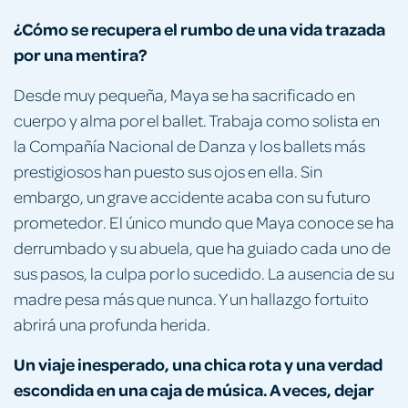
¿Cómo se recupera el rumbo de una vida trazada
por una mentira?
Desde muy pequeña, Maya se ha sacrificado en
cuerpo y alma por el ballet. Trabaja como solista en
la Compañía Nacional de Danza y los ballets más
prestigiosos han puesto sus ojos en ella. Sin
embargo, un grave accidente acaba con su futuro
prometedor. El único mundo que Maya conoce se ha
derrumbado y su abuela, que ha guiado cada uno de
sus pasos, la culpa por lo sucedido. La ausencia de su
madre pesa más que nunca. Y un hallazgo fortuito
abrirá una profunda herida.
Un viaje inesperado, una chica rota y una verdad
escondida en una caja de música. A veces, dejar