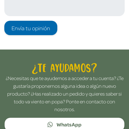
Envía tu opinión
¿Te ayudamos?
¿Necesitas que te ayudemos a acceder a tu cuenta? ¿Te
gustaría proponernos alguna idea o algún nuevo
producto? ¿Has realizado un pedido y quieres saber si
todo va viento en popa? Ponte en contacto con
nosotros.
WhatsApp