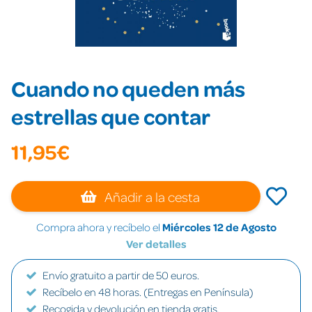
Cuando no queden más
estrellas que contar
11,95€
Añadir a la cesta
Compra ahora y recíbelo el
Miércoles 12 de Agosto
Ver detalles
Envío gratuito a partir de 50 euros.
Recíbelo en 48 horas. (Entregas en Península)
Recogida y devolución en tienda gratis.