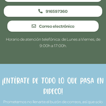
916597360
Correo electrónico
Horario de atención telefónica: de Lunes a Viernes, de
9:00h a 17:00h.
¡Entérate de todo lo que pasa en
Dideco!
Prometemos no llenarte el buzón de correos, así que solo