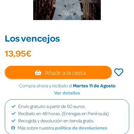
Los vencejos
13,95€
Añadir a la cesta
Compra ahora y recíbelo el
Martes 11 de Agosto
Ver detalles
Envío gratuito a partir de 50 euros.
Recíbelo en 48 horas. (Entregas en Península)
Recogida y devolución en tienda gratis.
Más sobre nuestra
política de devoluciones