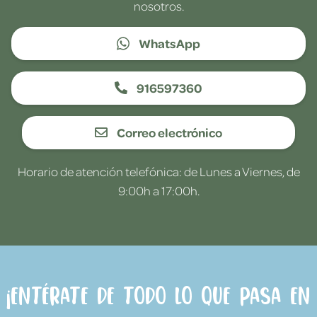
nosotros.
WhatsApp
916597360
Correo electrónico
Horario de atención telefónica: de Lunes a Viernes, de
9:00h a 17:00h.
¡Entérate de todo lo que pasa en