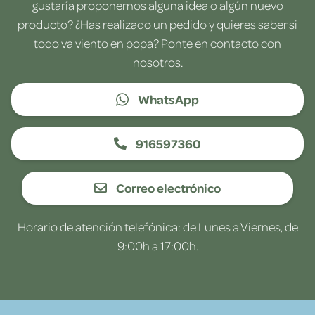
gustaría proponernos alguna idea o algún nuevo
producto? ¿Has realizado un pedido y quieres saber si
todo va viento en popa? Ponte en contacto con
nosotros.
WhatsApp
916597360
Correo electrónico
Horario de atención telefónica: de Lunes a Viernes, de
9:00h a 17:00h.