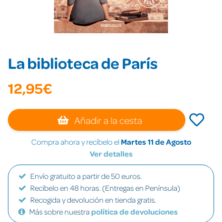
La biblioteca de París
12,95€
Añadir a la cesta
Compra ahora y recíbelo el
Martes 11 de Agosto
Ver detalles
Envío gratuito a partir de 50 euros.
Recíbelo en 48 horas. (Entregas en Península)
Recogida y devolución en tienda gratis.
Más sobre nuestra
política de devoluciones