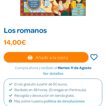
Los romanos
14,00€
Añadir a la cesta
Compra ahora y recíbelo el
Martes 11 de Agosto
Ver detalles
Envío gratuito a partir de 50 euros.
Recíbelo en 48 horas. (Entregas en Península)
Recogida y devolución en tienda gratis.
Más sobre nuestra
política de devoluciones