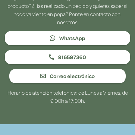
producto? ¿Has realizado un pedido y quieres saber si
todo va viento en popa? Ponte en contacto con
nosotros.
WhatsApp
916597360
Correo electrónico
Horario de atención telefónica: de Lunes a Viernes, de
9:00h a 17:00h.