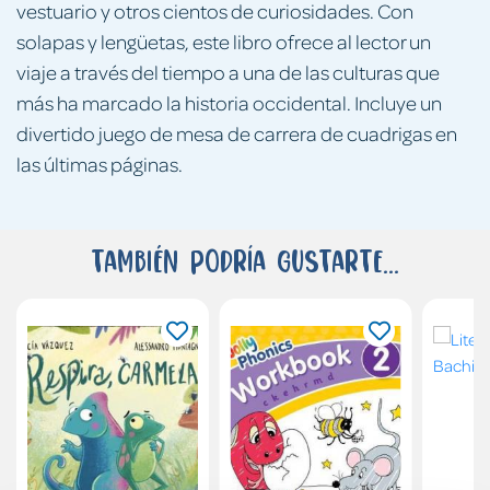
vestuario y otros cientos de curiosidades. Con
solapas y lengüetas, este libro ofrece al lector un
viaje a través del tiempo a una de las culturas que
más ha marcado la historia occidental. Incluye un
divertido juego de mesa de carrera de cuadrigas en
las últimas páginas.
También podría gustarte...