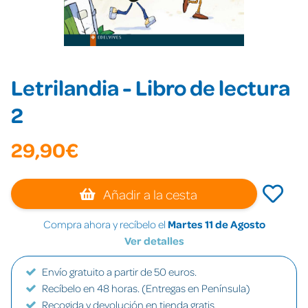
Letrilandia - Libro de lectura
2
29,90€
Añadir a la cesta
Compra ahora y recíbelo el
Martes 11 de Agosto
Ver detalles
Envío gratuito a partir de 50 euros.
Recíbelo en 48 horas. (Entregas en Península)
Recogida y devolución en tienda gratis.