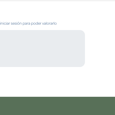
niciar sesión para poder valorarlo