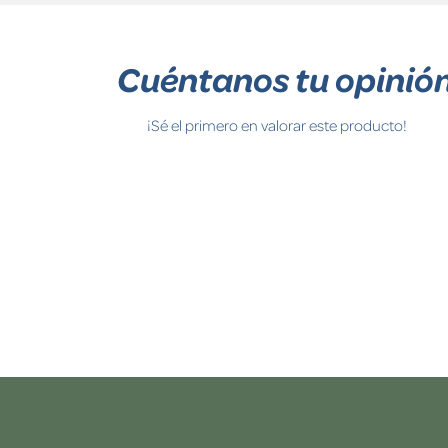
Cuéntanos tu opinió
¡Sé el primero en valorar este producto!