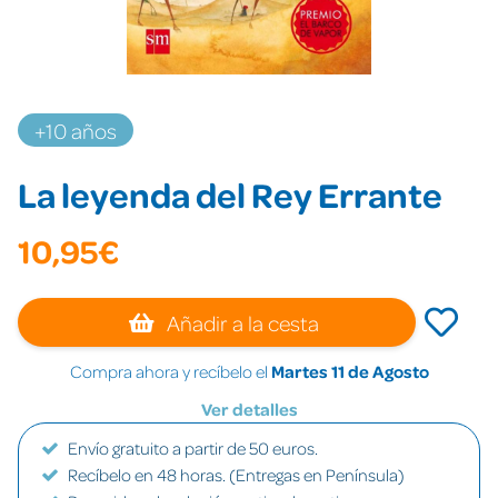
+10 años
La leyenda del Rey Errante
10,95€
Añadir a la cesta
Compra ahora y recíbelo el
Martes 11 de Agosto
Ver detalles
Envío gratuito a partir de 50 euros.
Recíbelo en 48 horas. (Entregas en Península)