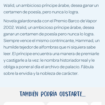
Walid, un ambicioso príncipe árabe, desea ganar un
certamen de poesía, pero nunca lo logra.
Novela galardonada con el Premio Barco de Vapor
2002. Walid, un ambicioso príncipe árabe, desea
ganar un certamen de poesía pero nunca lo logra.
Siempre vence el mismo contrincante, Hammad, un
humilde tejedor de alfombras que ni siquiera sabe
leer. El príncipe encuentra una manera de premiarle
y castigarle a la vez: le nombra historiador real y le
obliga a poner al día el archivo de palacio. Fábula
sobre la envidia y la nobleza de carácter.
También podría gustarte...