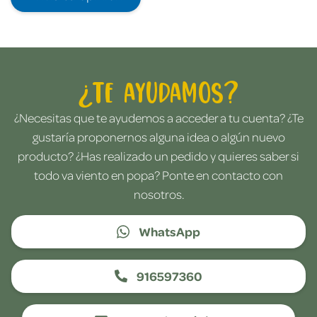
¿Te ayudamos?
¿Necesitas que te ayudemos a acceder a tu cuenta? ¿Te
gustaría proponernos alguna idea o algún nuevo
producto? ¿Has realizado un pedido y quieres saber si
todo va viento en popa? Ponte en contacto con
nosotros.
WhatsApp
916597360