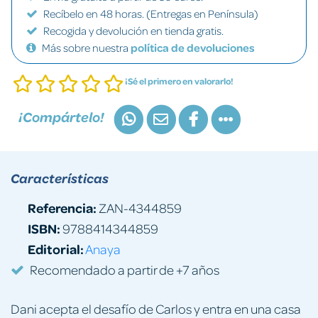
Recíbelo en 48 horas. (Entregas en Península)
Recogida y devolución en tienda gratis.
Más sobre nuestra
política de devoluciones
¡Sé el primero en valorarlo!
¡Compártelo!
Características
Referencia:
ZAN-4344859
ISBN:
9788414344859
Editorial:
Anaya
Recomendado a partir de +7 años
Dani acepta el desafío de Carlos y entra en una casa