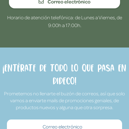
Correo electrónico
Horario de atención telefónica: de Lunes a Viernes, de
9:00h a 17:00h.
¡Entérate de todo lo que pasa en
Dideco!
Prometemos no llenarte el buzón de correos, así que solo
vamos a enviarte mails de promociones geniales, de
productos nuevos y alguna que otra sorpresa.