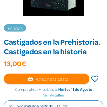
+7 años
Castigados en la Prehistoria.
Castigados en la historia
13,00€
Añadir a la cesta
Compra ahora y recíbelo el
Martes 11 de Agosto
Ver detalles
Envío gratuito a partir de 50 euros.