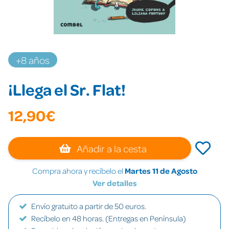
+8 años
¡Llega el Sr. Flat!
12,90€
Añadir a la cesta
Compra ahora y recíbelo el
Martes 11 de Agosto
Ver detalles
Envío gratuito a partir de 50 euros.
Recíbelo en 48 horas. (Entregas en Península)