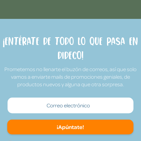
¡Entérate de todo lo que pasa en
Dideco!
Prometemos no llenarte el buzón de correos, así que solo
vamos a enviarte mails de promociones geniales, de
productos nuevos y alguna que otra sorpresa.
¡Apúntate!