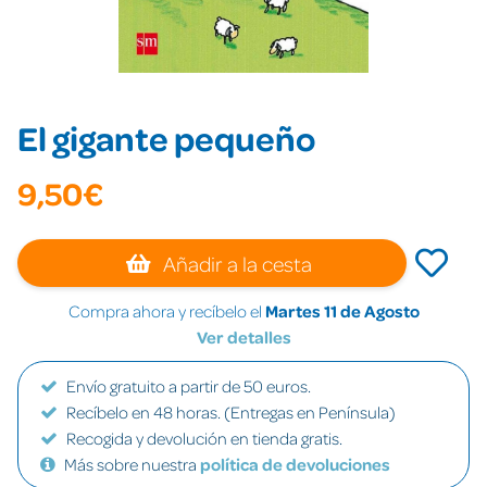
El gigante pequeño
9,50€
Añadir a la cesta
Compra ahora y recíbelo el
Martes 11 de Agosto
Ver detalles
Envío gratuito a partir de 50 euros.
Recíbelo en 48 horas. (Entregas en Península)
Recogida y devolución en tienda gratis.
Más sobre nuestra
política de devoluciones