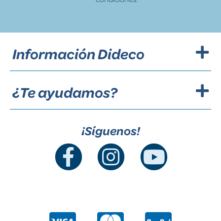
Información Dideco
¿Te ayudamos?
¡Síguenos!