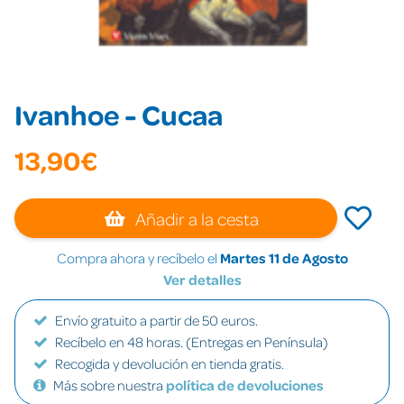
Ivanhoe - Cucaa
13,90€
Añadir a la cesta
Compra ahora y recíbelo el
Martes 11 de Agosto
Ver detalles
Envío gratuito a partir de 50 euros.
Recíbelo en 48 horas. (Entregas en Península)
Recogida y devolución en tienda gratis.
Más sobre nuestra
política de devoluciones