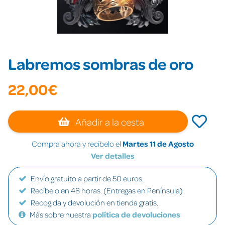
Labremos sombras de oro
22,00€
Añadir a la cesta
Compra ahora y recíbelo el
Martes 11 de Agosto
Ver detalles
Envío gratuito a partir de 50 euros.
Recíbelo en 48 horas. (Entregas en Península)
Recogida y devolución en tienda gratis.
Más sobre nuestra
política de devoluciones