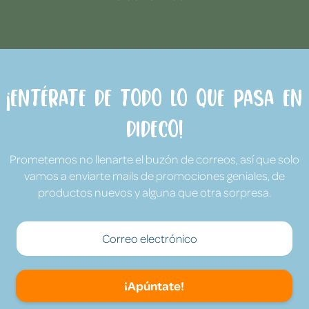
¡Entérate de todo lo que pasa en
Dideco!
Prometemos no llenarte el buzón de correos, así que solo
vamos a enviarte mails de promociones geniales, de
productos nuevos y alguna que otra sorpresa.
¡Apúntate!