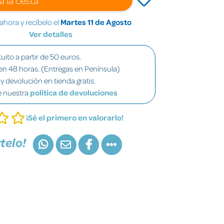
hora y recíbelo el
Martes 11 de Agosto
Ver detalles
uito a partir de 50 euros.
en 48 horas. (Entregas en Península)
y devolución en tienda gratis.
e nuestra
política de devoluciones
¡Sé el primero en valorarlo!
telo!