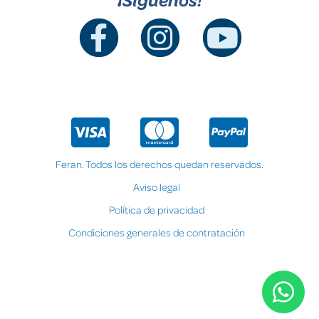
Feran. Todos los derechos quedan reservados.
Aviso legal
Política de privacidad
Condiciones generales de contratación