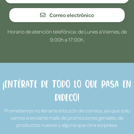
Correo electrónico
Horario de atención telefónica: de Lunes a Viernes, de
9:00h a 17:00h.
¡Entérate de todo lo que pasa en
Dideco!
Prometemos no llenarte el buzón de correos, así que solo
vamos a enviarte mails de promociones geniales, de
productos nuevos y alguna que otra sorpresa.