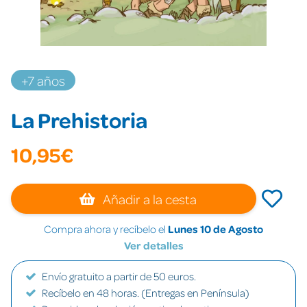
+7 años
La Prehistoria
10,95€
Añadir a la cesta
Compra ahora y recíbelo el
Lunes 10 de Agosto
Ver detalles
Envío gratuito a partir de 50 euros.
Recíbelo en 48 horas. (Entregas en Península)