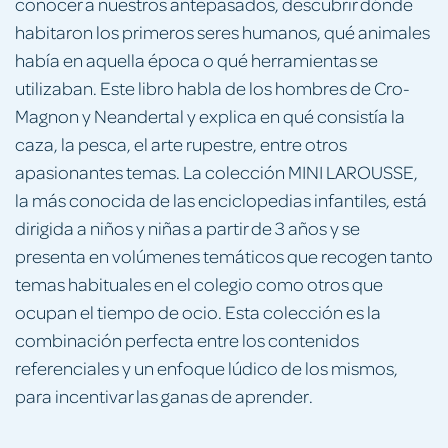
conocer a nuestros antepasados, descubrir dónde
habitaron los primeros seres humanos, qué animales
había en aquella época o qué herramientas se
utilizaban. Este libro habla de los hombres de Cro-
Magnon y Neandertal y explica en qué consistía la
caza, la pesca, el arte rupestre, entre otros
apasionantes temas. La colección MINI LAROUSSE,
la más conocida de las enciclopedias infantiles, está
dirigida a niños y niñas a partir de 3 años y se
presenta en volúmenes temáticos que recogen tanto
temas habituales en el colegio como otros que
ocupan el tiempo de ocio. Esta colección es la
combinación perfecta entre los contenidos
referenciales y un enfoque lúdico de los mismos,
para incentivar las ganas de aprender.