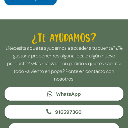
¿Te ayudamos?
¿Necesitas que te ayudemos a acceder a tu cuenta? ¿Te
gustaría proponernos alguna idea o algún nuevo
producto? ¿Has realizado un pedido y quieres saber si
todo va viento en popa? Ponte en contacto con
nosotros.
WhatsApp
916597360