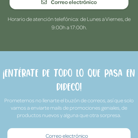
Correo electrónico
Horario de atención telefónica: de Lunes a Viernes, de
9:00h a 17:00h.
¡Entérate de todo lo que pasa en
Dideco!
Prometemos no llenarte el buzón de correos, así que solo
vamos a enviarte mails de promociones geniales, de
productos nuevos y alguna que otra sorpresa.