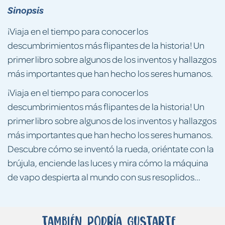
Sinopsis
¡Viaja en el tiempo para conocer los
descumbrimientos más flipantes de la historia! Un
primer libro sobre algunos de los inventos y hallazgos
más importantes que han hecho los seres humanos.
¡Viaja en el tiempo para conocer los
descumbrimientos más flipantes de la historia! Un
primer libro sobre algunos de los inventos y hallazgos
más importantes que han hecho los seres humanos.
Descubre cómo se inventó la rueda, oriéntate con la
brújula, enciende las luces y mira cómo la máquina
de vapo despierta al mundo con sus resoplidos...
También podría gustarte...