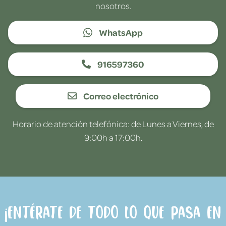
nosotros.
WhatsApp
916597360
Correo electrónico
Horario de atención telefónica: de Lunes a Viernes, de
9:00h a 17:00h.
¡Entérate de todo lo que pasa en