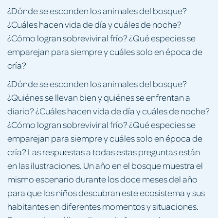
¿Dónde se esconden los animales del bosque?
¿Cuáles hacen vida de día y cuáles de noche?
¿Cómo logran sobrevivir al frío? ¿Qué especies se
emparejan para siempre y cuáles solo en época de
cría?
¿Dónde se esconden los animales del bosque?
¿Quiénes se llevan bien y quiénes se enfrentan a
diario? ¿Cuáles hacen vida de día y cuáles de noche?
¿Cómo logran sobrevivir al frío? ¿Qué especies se
emparejan para siempre y cuáles solo en época de
cría? Las respuestas a todas estas preguntas están
en las ilustraciones. Un año en el bosque muestra el
mismo escenario durante los doce meses del año
para que los niños descubran este ecosistema y sus
habitantes en diferentes momentos y situaciones.