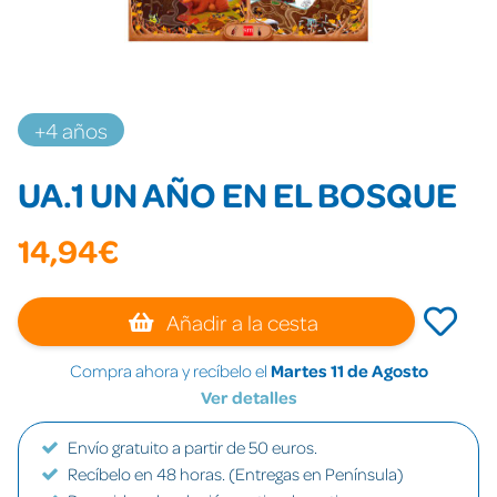
+4 años
UA.1 UN AÑO EN EL BOSQUE
14,94€
Añadir a la cesta
Compra ahora y recíbelo el
Martes 11 de Agosto
Ver detalles
Envío gratuito a partir de 50 euros.
Recíbelo en 48 horas. (Entregas en Península)