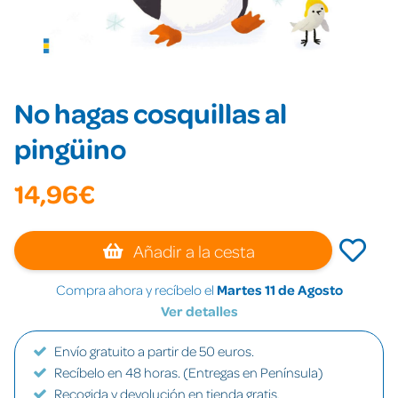
No hagas cosquillas al
pingüino
14,96€
Añadir a la cesta
Compra ahora y recíbelo el
Martes 11 de Agosto
Ver detalles
Envío gratuito a partir de 50 euros.
Recíbelo en 48 horas. (Entregas en Península)
Recogida y devolución en tienda gratis.