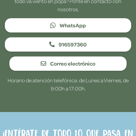
todo va viento en popa? Ponte en contacto con
nosotros.
WhatsApp
916597360
Correo electrónico
Horario de atención telefónica: de Lunes a Viernes, de
9:00h a 17:00h.
¡Entérate de todo lo que pasa en