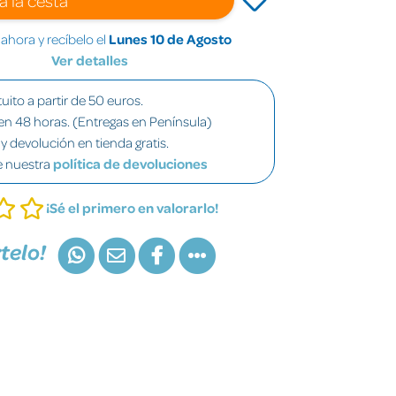
hora y recíbelo el
Lunes 10 de Agosto
Ver detalles
uito a partir de 50 euros.
en 48 horas. (Entregas en Península)
y devolución en tienda gratis.
e nuestra
política de devoluciones
¡Sé el primero en valorarlo!
telo!