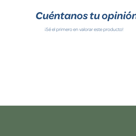
Cuéntanos tu opinió
¡Sé el primero en valorar este producto!