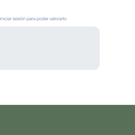
niciar sesión para poder valorarlo