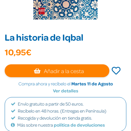
La historia de Iqbal
10,95€
Añadir a la cesta
Compra ahora y recíbelo el
Martes 11 de Agosto
Ver detalles
Envío gratuito a partir de 50 euros.
Recíbelo en 48 horas. (Entregas en Península)
Recogida y devolución en tienda gratis.
Más sobre nuestra
política de devoluciones