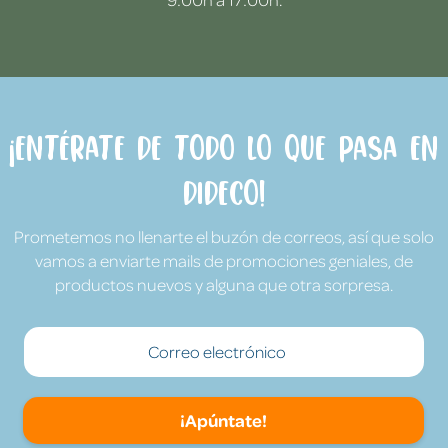
¡Entérate de todo lo que pasa en
Dideco!
Prometemos no llenarte el buzón de correos, así que solo
vamos a enviarte mails de promociones geniales, de
productos nuevos y alguna que otra sorpresa.
¡Apúntate!