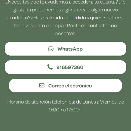
¿Necesitas que te ayudemos a acceder a tu cuenta? ¿Te
gustaría proponernos alguna idea o algún nuevo
producto? ¿Has realizado un pedido y quieres saber si
todo va viento en popa? Ponte en contacto con
nosotros.
WhatsApp
916597360
Correo electrónico
Horario de atención telefónica: de Lunes a Viernes, de
9:00h a 17:00h.