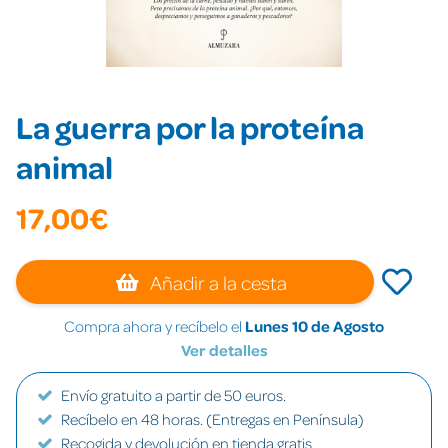
La guerra por la proteína
animal
17,00€
Añadir a la cesta
Compra ahora y recíbelo el
Lunes 10 de Agosto
Ver detalles
Envío gratuito a partir de 50 euros.
Recíbelo en 48 horas. (Entregas en Península)
Recogida y devolución en tienda gratis.