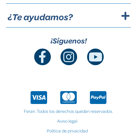
¿Te ayudamos?
¡Síguenos!
Feran. Todos los derechos quedan reservados.
Aviso legal
Política de privacidad