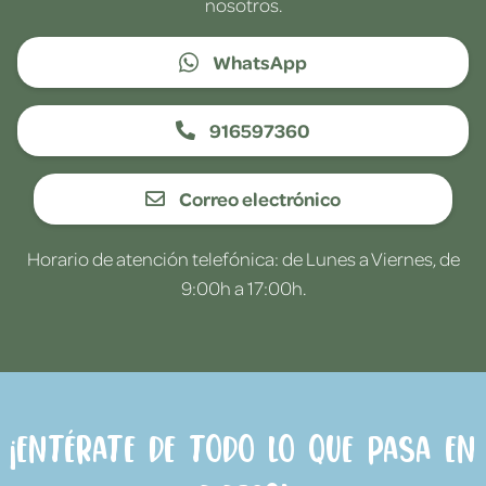
nosotros.
WhatsApp
916597360
Correo electrónico
Horario de atención telefónica: de Lunes a Viernes, de
9:00h a 17:00h.
¡Entérate de todo lo que pasa en