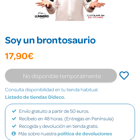
Soy un brontosaurio
17,90€
No disponible temporalmente
Consulta disponibilidad en tu tienda habitual.
Listado de tiendas Dideco.
Envío gratuito a partir de 50 euros.
Recíbelo en 48 horas. (Entregas en Península)
Recogida y devolución en tienda gratis.
Más sobre nuestra
política de devoluciones