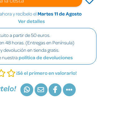
hora y recíbelo el
Martes 11 de Agosto
Ver detalles
uito a partir de 50 euros.
en 48 horas. (Entregas en Península)
y devolución en tienda gratis.
e nuestra
política de devoluciones
¡Sé el primero en valorarlo!
telo!