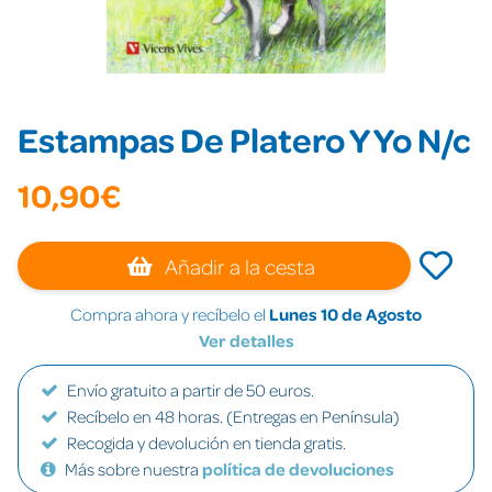
Estampas De Platero Y Yo N/c
10,90€
Añadir a la cesta
Compra ahora y recíbelo el
Lunes 10 de Agosto
Ver detalles
Envío gratuito a partir de 50 euros.
Recíbelo en 48 horas. (Entregas en Península)
Recogida y devolución en tienda gratis.
Más sobre nuestra
política de devoluciones