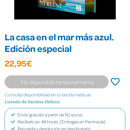
La casa en el mar más azul.
Edición especial
22,95€
No disponible temporalmente
Consulta disponibilidad en tu tienda habitual.
Listado de tiendas Dideco.
Envío gratuito a partir de 50 euros.
Recíbelo en 48 horas. (Entregas en Península)
Recogida y devolución en tienda gratis.