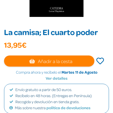
La camisa; El cuarto poder
13,95€
Añadir a la cesta
Compra ahora y recíbelo el
Martes 11 de Agosto
Ver detalles
Envío gratuito a partir de 50 euros.
Recíbelo en 48 horas. (Entregas en Península)
Recogida y devolución en tienda gratis.
Más sobre nuestra
política de devoluciones