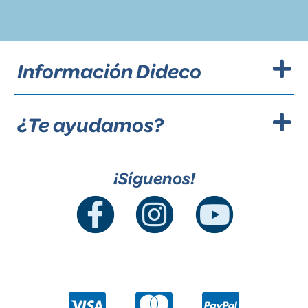
Información Dideco
¿Te ayudamos?
¡Síguenos!