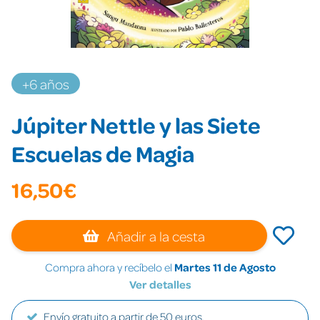
+6 años
Júpiter Nettle y las Siete
Escuelas de Magia
16,50€
Añadir a la cesta
Compra ahora y recíbelo el
Martes 11 de Agosto
Ver detalles
Envío gratuito a partir de 50 euros.