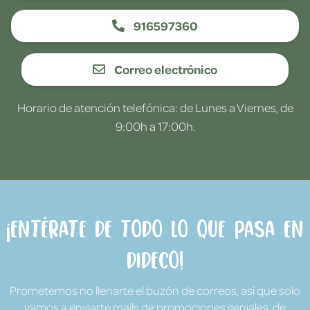
916597360
Correo electrónico
Horario de atención telefónica: de Lunes a Viernes, de
9:00h a 17:00h.
¡Entérate de todo lo que pasa en
Dideco!
Prometemos no llenarte el buzón de correos, así que solo
vamos a enviarte mails de promociones geniales, de