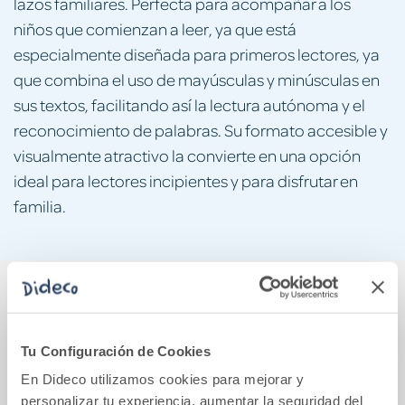
lazos familiares. Perfecta para acompañar a los
niños que comienzan a leer, ya que está
especialmente diseñada para primeros lectores, ya
que combina el uso de mayúsculas y minúsculas en
sus textos, facilitando así la lectura autónoma y el
reconocimiento de palabras. Su formato accesible y
visualmente atractivo la convierte en una opción
ideal para lectores incipientes y para disfrutar en
familia.
También podría gustarte...
Tu Configuración de Cookies
En Dideco utilizamos cookies para mejorar y
personalizar tu experiencia, aumentar la seguridad del