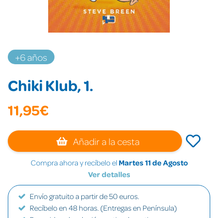
+6 años
Chiki Klub, 1.
11,95€
Añadir a la cesta
Compra ahora y recíbelo el
Martes 11 de Agosto
Ver detalles
Envío gratuito a partir de 50 euros.
Recíbelo en 48 horas. (Entregas en Península)