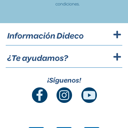
condiciones.
Información Dideco
¿Te ayudamos?
¡Síguenos!