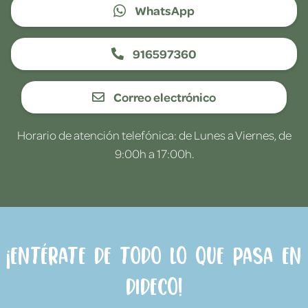
WhatsApp
916597360
Correo electrónico
Horario de atención telefónica: de Lunes a Viernes, de
9:00h a 17:00h.
¡Entérate de todo lo que pasa en
Dideco!