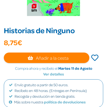
Historias de Ninguno
8,75€
Añadir a la cesta
Compra ahora y recíbelo el
Martes 11 de Agosto
Ver detalles
Envío gratuito a partir de 50 euros.
Recíbelo en 48 horas. (Entregas en Península)
Recogida y devolución en tienda gratis.
Más sobre nuestra
política de devoluciones