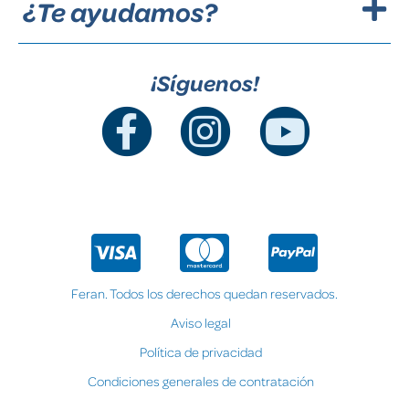
¿Te ayudamos?
¡Síguenos!
Feran. Todos los derechos quedan reservados.
Aviso legal
Política de privacidad
Condiciones generales de contratación