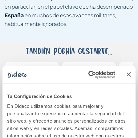
en particular, en el papel clave que ha desempeñado
España
en muchos de esos avances militares,
habitualmente ignorados.
También podría gustarte...
Tu Configuración de Cookies
En Dideco utilizamos cookies para mejorar y
personalizar tu experiencia, aumentar la seguridad del
sitio web, y ofrecerte anuncios personalizados en otros
sitios web y en redes sociales. Además, compartimos
información sobre el uso de nuestra web con nuestros