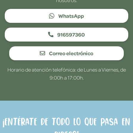
WhatsApp
916597360
Correo electrónico
Horario de atención telefónica: de Lunes a Viernes, de
9:00h a 17:00h.
¡Entérate de todo lo que pasa en