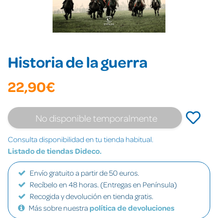
Historia de la guerra
22,90€
No disponible temporalmente
Consulta disponibilidad en tu tienda habitual.
Listado de tiendas Dideco.
Envío gratuito a partir de 50 euros.
Recíbelo en 48 horas. (Entregas en Península)
Recogida y devolución en tienda gratis.
Más sobre nuestra
política de devoluciones