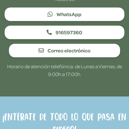
WhatsApp
916597360
Correo electrónico
Horario de atención telefónica: de Lunes a Viernes, de
9:00h a 17:00h.
¡Entérate de todo lo que pasa en