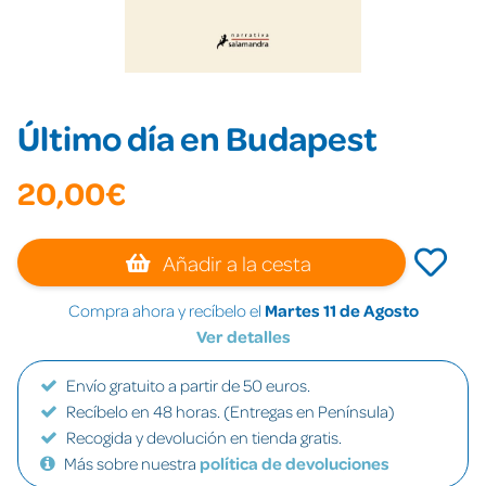
Último día en Budapest
20,00€
Añadir a la cesta
Compra ahora y recíbelo el
Martes 11 de Agosto
Ver detalles
Envío gratuito a partir de 50 euros.
Recíbelo en 48 horas. (Entregas en Península)
Recogida y devolución en tienda gratis.
Más sobre nuestra
política de devoluciones