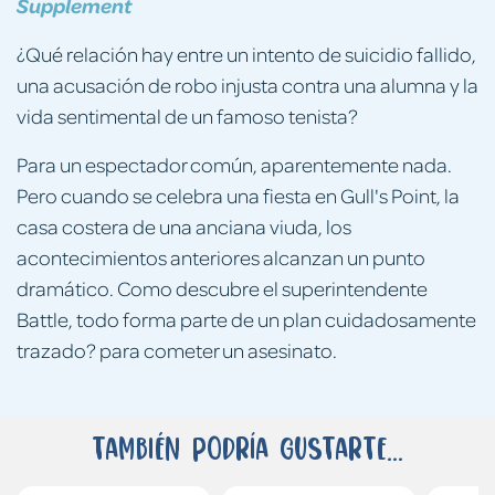
Supplement
¿Qué relación hay entre un intento de suicidio fallido,
una acusación de robo injusta contra una alumna y la
vida sentimental de un famoso tenista?
Para un espectador común, aparentemente nada.
Pero cuando se celebra una fiesta en Gull's Point, la
casa costera de una anciana viuda, los
acontecimientos anteriores alcanzan un punto
dramático. Como descubre el superintendente
Battle, todo forma parte de un plan cuidadosamente
trazado? para cometer un asesinato.
También podría gustarte...