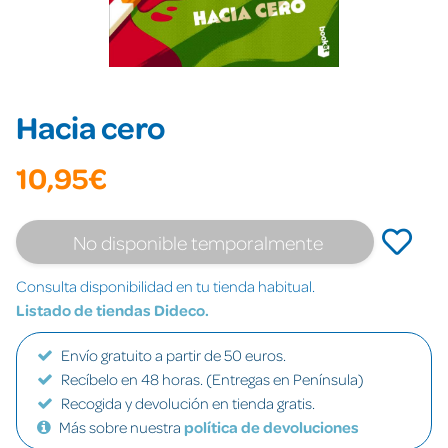
Hacia cero
10,95€
No disponible temporalmente
Consulta disponibilidad en tu tienda habitual.
Listado de tiendas Dideco.
Envío gratuito a partir de 50 euros.
Recíbelo en 48 horas. (Entregas en Península)
Recogida y devolución en tienda gratis.
Más sobre nuestra
política de devoluciones