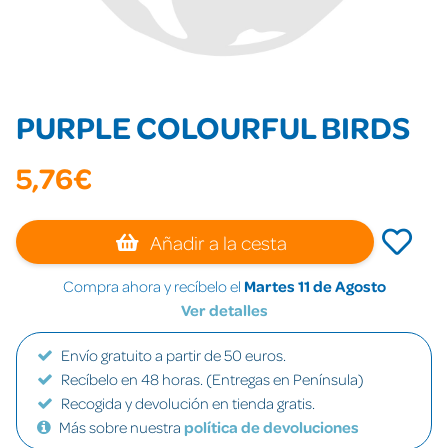
PURPLE COLOURFUL BIRDS
5,76€
Añadir a la cesta
Compra ahora y recíbelo el
Martes 11 de Agosto
Ver detalles
Envío gratuito a partir de 50 euros.
Recíbelo en 48 horas. (Entregas en Península)
Recogida y devolución en tienda gratis.
Más sobre nuestra
política de devoluciones