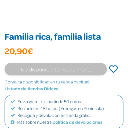
Familia rica, familia lista
20,90€
No disponible temporalmente
Consulta disponibilidad en tu tienda habitual.
Listado de tiendas Dideco.
Envío gratuito a partir de 50 euros.
Recíbelo en 48 horas. (Entregas en Península)
Recogida y devolución en tienda gratis.
Más sobre nuestra
política de devoluciones