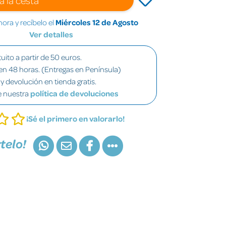
ra y recíbelo el
Miércoles 12 de Agosto
Ver detalles
uito a partir de 50 euros.
en 48 horas. (Entregas en Península)
y devolución en tienda gratis.
e nuestra
política de devoluciones
¡Sé el primero en valorarlo!
telo!