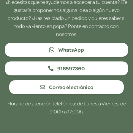
¿Necesitas que te ayudemos a acceder a tu cuenta? ¿Te
gustaría proponernos alguna idea o algún nuevo
producto? ¿Has realizado un pedido y quieres saber si
todo va viento en popa? Ponte en contacto con
nosotros.
WhatsApp
916597360
Correo electrónico
Horario de atención telefónica: de Lunes a Viernes, de
9:00h a 17:00h.