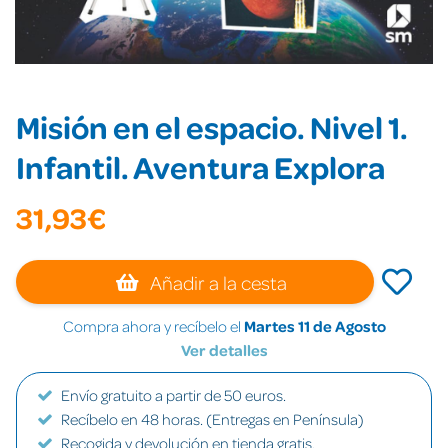
Misión en el espacio. Nivel 1.
Infantil. Aventura Explora
31,93€
Añadir a la cesta
Compra ahora y recíbelo el
Martes 11 de Agosto
Ver detalles
Envío gratuito a partir de 50 euros.
Recíbelo en 48 horas. (Entregas en Península)
Recogida y devolución en tienda gratis.