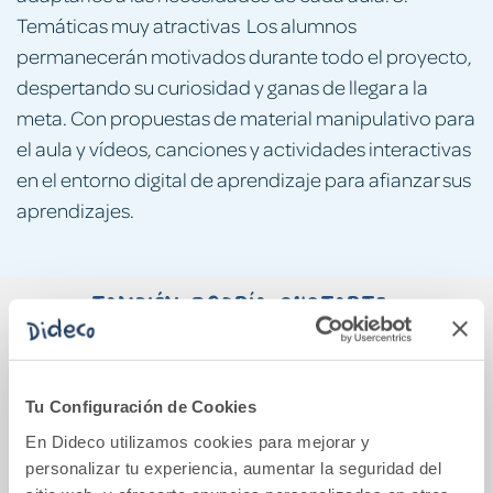
Temáticas muy atractivas Los alumnos
permanecerán motivados durante todo el proyecto,
despertando su curiosidad y ganas de llegar a la
meta. Con propuestas de material manipulativo para
el aula y vídeos, canciones y actividades interactivas
en el entorno digital de aprendizaje para afianzar sus
aprendizajes.
También podría gustarte...
Tu Configuración de Cookies
En Dideco utilizamos cookies para mejorar y
personalizar tu experiencia, aumentar la seguridad del