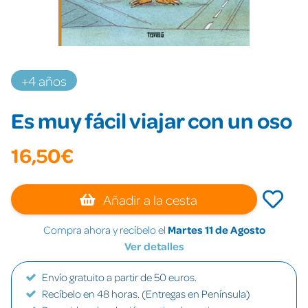
+4 años
Es muy fácil viajar con un oso
16,50€
Añadir a la cesta
Compra ahora y recíbelo el
Martes 11 de Agosto
Ver detalles
Envío gratuito a partir de 50 euros.
Recíbelo en 48 horas. (Entregas en Península)