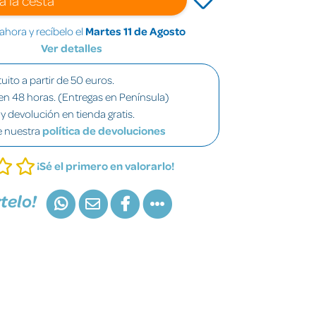
hora y recíbelo el
Martes 11 de Agosto
Ver detalles
uito a partir de 50 euros.
en 48 horas. (Entregas en Península)
y devolución en tienda gratis.
e nuestra
política de devoluciones
¡Sé el primero en valorarlo!
telo!