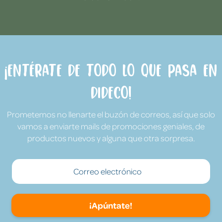
¡Entérate de todo lo que pasa en
Dideco!
Prometemos no llenarte el buzón de correos, así que solo
vamos a enviarte mails de promociones geniales, de
productos nuevos y alguna que otra sorpresa.
¡Apúntate!