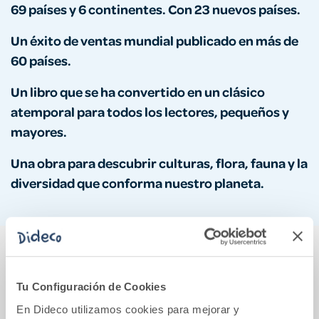
69 países y 6 continentes. Con 23 nuevos países.
Un éxito de ventas mundial publicado en más de
60 países.
Un libro que se ha convertido en un clásico
atemporal para todos los lectores, pequeños y
mayores.
Una obra para descubrir culturas, flora, fauna y la
diversidad que conforma nuestro planeta.
También podría gustarte...
Tu Configuración de Cookies
En Dideco utilizamos cookies para mejorar y