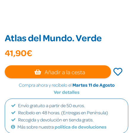
Atlas del Mundo. Verde
41,90€
Añadir a la cesta
Compra ahora y recíbelo el
Martes 11 de Agosto
Ver detalles
Envío gratuito a partir de 50 euros.
Recíbelo en 48 horas. (Entregas en Península)
Recogida y devolución en tienda gratis.
Más sobre nuestra
política de devoluciones